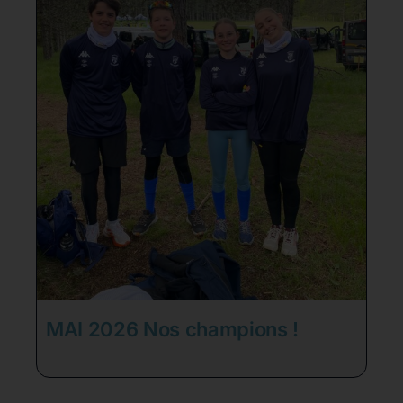
MAI 2026 Nos champions !