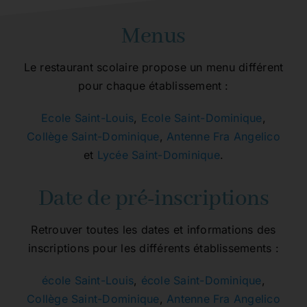
Menus
Le restaurant scolaire propose un menu différent
pour chaque établissement :
Ecole Saint-Louis
,
Ecole Saint-Dominique
,
Collège Saint-Dominique
,
Antenne Fra Angelico
et
Lycée Saint-Dominique
.
Date de pré-inscriptions
Retrouver toutes les dates et informations des
inscriptions pour les différents établissements :
école Saint-Louis
,
école Saint-Dominique
,
Collège Saint-Dominique
,
Antenne Fra Angelico