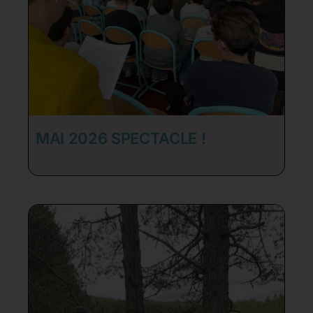
MAI 2026 SPECTACLE !