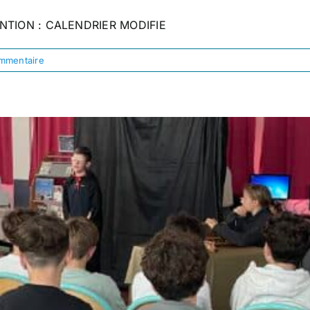
NTION : CALENDRIER MODIFIE
mmentaire