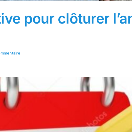
ive pour clôturer l’
ommentaire