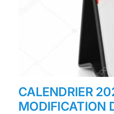
CALENDRIER 20
MODIFICATION 