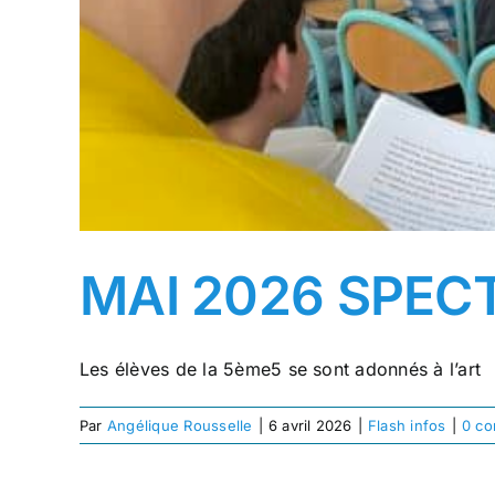
MAI 2026 SPECT
Les élèves de la 5ème5 se sont adonnés à l’art
Par
Angélique Rousselle
|
6 avril 2026
|
Flash infos
|
0 co