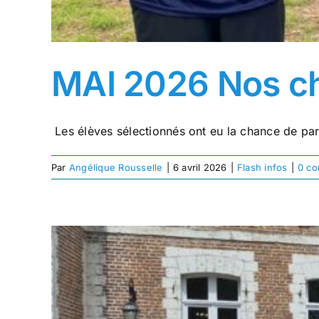
MAI 2026 Nos c
Les élèves sélectionnés ont eu la chance de par
Par
Angélique Rousselle
|
6 avril 2026
|
Flash infos
|
0 co