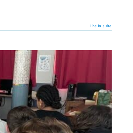
Lire la suite