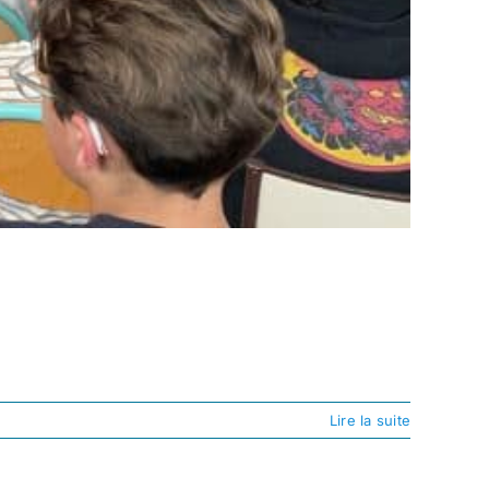
Lire la suite