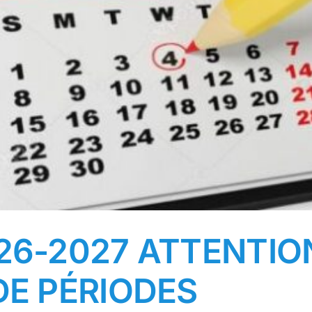
26-2027 ATTENTIO
DE PÉRIODES