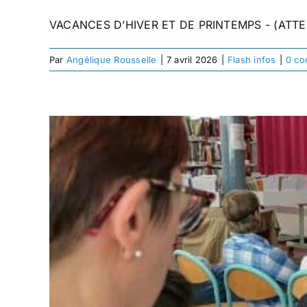
VACANCES D’HIVER ET DE PRINTEMPS - (ATTE
Par
Angélique Rousselle
|
7 avril 2026
|
Flash infos
|
0 co